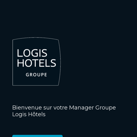
Bienvenue sur votre Manager Groupe
Logis Hôtels